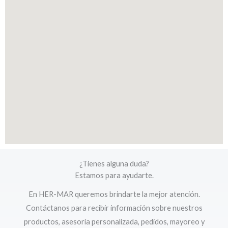
¿Tienes alguna duda?
Estamos para ayudarte.
En HER-MAR queremos brindarte la mejor atención.
Contáctanos para recibir información sobre nuestros
productos, asesoría personalizada, pedidos, mayoreo y