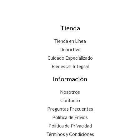
Tienda
Tienda en Línea
Deportivo
Cuidado Especializado
Bienestar Integral
Información
Nosotros
Contacto
Preguntas Frecuentes
Política de Envíos
Política de Privacidad
Términos y Condiciones