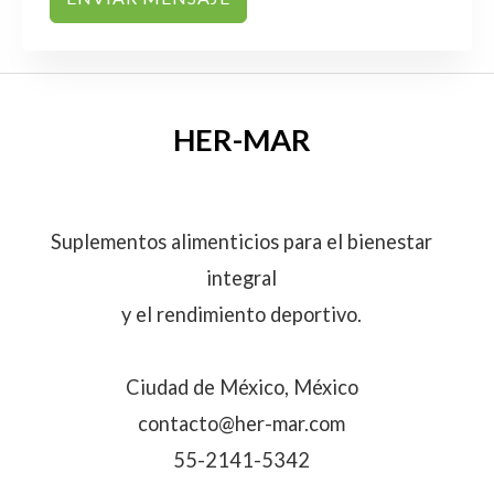
HER-MAR
Suplementos alimenticios para el bienestar
integral
y el rendimiento deportivo.
Ciudad de México, México
contacto@her-mar.com
55-2141-5342