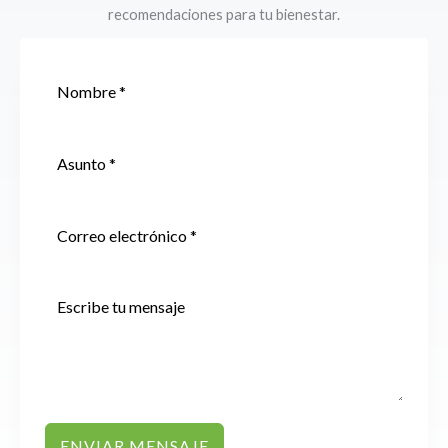
recomendaciones para tu bienestar.
ENVIAR MENSAJE