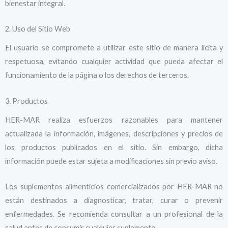
bienestar integral.
2. Uso del Sitio Web
El usuario se compromete a utilizar este sitio de manera lícita y
respetuosa, evitando cualquier actividad que pueda afectar el
funcionamiento de la página o los derechos de terceros.
3. Productos
HER-MAR realiza esfuerzos razonables para mantener
actualizada la información, imágenes, descripciones y precios de
los productos publicados en el sitio. Sin embargo, dicha
información puede estar sujeta a modificaciones sin previo aviso.
Los suplementos alimenticios comercializados por HER-MAR no
están destinados a diagnosticar, tratar, curar o prevenir
enfermedades. Se recomienda consultar a un profesional de la
salud antes de consumir cualquier suplemento.