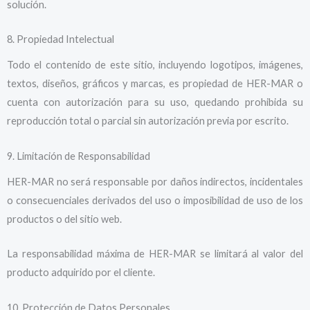
solución.
8. Propiedad Intelectual
Todo el contenido de este sitio, incluyendo logotipos, imágenes,
textos, diseños, gráficos y marcas, es propiedad de HER-MAR o
cuenta con autorización para su uso, quedando prohibida su
reproducción total o parcial sin autorización previa por escrito.
9. Limitación de Responsabilidad
HER-MAR no será responsable por daños indirectos, incidentales
o consecuenciales derivados del uso o imposibilidad de uso de los
productos o del sitio web.
La responsabilidad máxima de HER-MAR se limitará al valor del
producto adquirido por el cliente.
10. Protección de Datos Personales