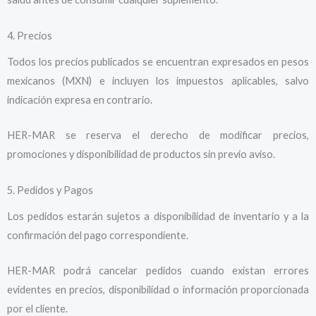
4. Precios
Todos los precios publicados se encuentran expresados en pesos
mexicanos (MXN) e incluyen los impuestos aplicables, salvo
indicación expresa en contrario.
HER-MAR se reserva el derecho de modificar precios,
promociones y disponibilidad de productos sin previo aviso.
5. Pedidos y Pagos
Los pedidos estarán sujetos a disponibilidad de inventario y a la
confirmación del pago correspondiente.
HER-MAR podrá cancelar pedidos cuando existan errores
evidentes en precios, disponibilidad o información proporcionada
por el cliente.