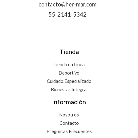
contacto@her-mar.com
55-2141-5342
Tienda
Tienda en Línea
Deportivo
Cuidado Especializado
Bienestar Integral
Información
Nosotros
Contacto
Preguntas Frecuentes