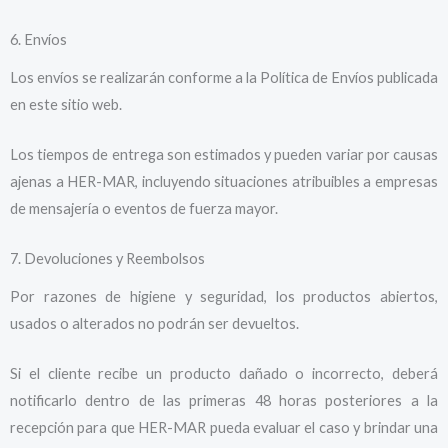
6. Envíos
Los envíos se realizarán conforme a la Política de Envíos publicada
en este sitio web.
Los tiempos de entrega son estimados y pueden variar por causas
ajenas a HER-MAR, incluyendo situaciones atribuibles a empresas
de mensajería o eventos de fuerza mayor.
7. Devoluciones y Reembolsos
Por razones de higiene y seguridad, los productos abiertos,
usados o alterados no podrán ser devueltos.
Si el cliente recibe un producto dañado o incorrecto, deberá
notificarlo dentro de las primeras 48 horas posteriores a la
recepción para que HER-MAR pueda evaluar el caso y brindar una