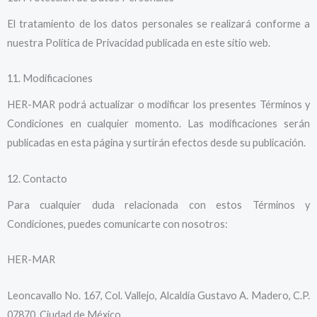
El tratamiento de los datos personales se realizará conforme a
nuestra Política de Privacidad publicada en este sitio web.
11. Modificaciones
HER-MAR podrá actualizar o modificar los presentes Términos y
Condiciones en cualquier momento. Las modificaciones serán
publicadas en esta página y surtirán efectos desde su publicación.
12. Contacto
Para cualquier duda relacionada con estos Términos y
Condiciones, puedes comunicarte con nosotros:
HER-MAR
Leoncavallo No. 167, Col. Vallejo, Alcaldía Gustavo A. Madero, C.P.
07870, Ciudad de México.