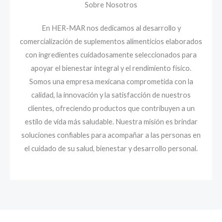
Sobre Nosotros
En HER-MAR nos dedicamos al desarrollo y
comercialización de suplementos alimenticios elaborados
con ingredientes cuidadosamente seleccionados para
apoyar el bienestar integral y el rendimiento físico.
Somos una empresa mexicana comprometida con la
calidad, la innovación y la satisfacción de nuestros
clientes, ofreciendo productos que contribuyen a un
estilo de vida más saludable. Nuestra misión es brindar
soluciones confiables para acompañar a las personas en
el cuidado de su salud, bienestar y desarrollo personal.