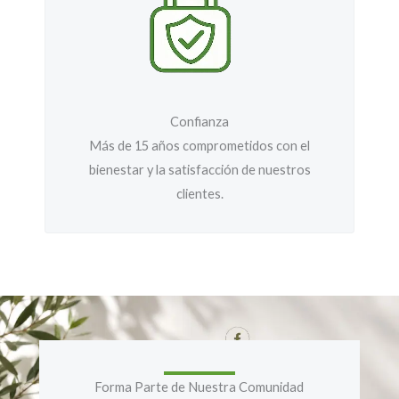
Confianza
Más de 15 años comprometidos con el
bienestar y la satisfacción de nuestros
clientes.
Forma Parte de Nuestra Comunidad