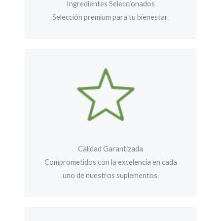
Ingredientes Seleccionados
Selección premium para tu bienestar.
Calidad Garantizada
Comprometidos con la excelencia en cada
uno de nuestros suplementos.