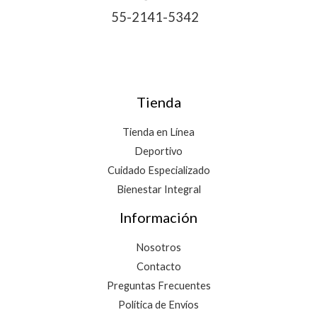
55-2141-5342
Tienda
Tienda en Línea
Deportivo
Cuidado Especializado
Bienestar Integral
Información
Nosotros
Contacto
Preguntas Frecuentes
Política de Envíos