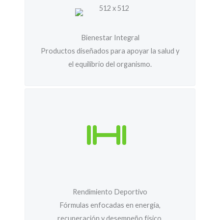
Bienestar Integral
Productos diseñados para apoyar la salud y
el equilibrio del organismo.
Rendimiento Deportivo
Fórmulas enfocadas en energía,
recuperación y desempeño físico.