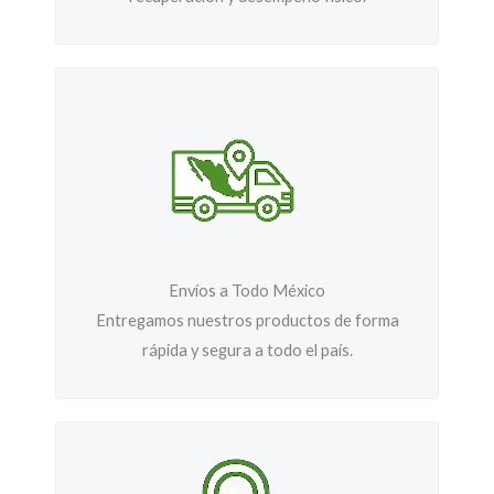
Envíos a Todo México
Entregamos nuestros productos de forma
rápida y segura a todo el país.