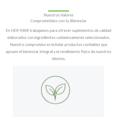
Nuestros Valores
Comprometidos con tu Bienestar
En HER-MAR trabajamos para ofrecer suplementos de calidad
elaborados con ingredientes cuidadosamente seleccionados.
Nuestro compromiso es brindar productos confiables que
apoyen el bienestar integral y el rendimiento físico de nuestros
clientes.