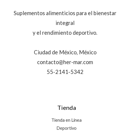
Suplementos alimenticios para el bienestar
integral
y el rendimiento deportivo.
Ciudad de México, México
contacto@her-mar.com
55-2141-5342
Tienda
Tienda en Línea
Deportivo