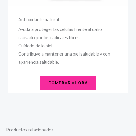
Antioxidante natural
Ayuda a proteger las células frente al daño
causado por los radicales libres.
Cuidado de la piel
Contribuye a mantener una piel saludable y con
apariencia saludable.
COMPRAR AHORA
Productos relacionados