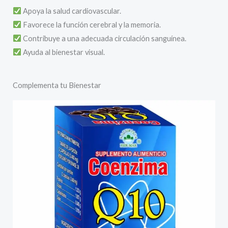
Apoya la salud cardiovascular.
Favorece la función cerebral y la memoria.
Contribuye a una adecuada circulación sanguínea.
Ayuda al bienestar visual.
Complementa tu Bienestar