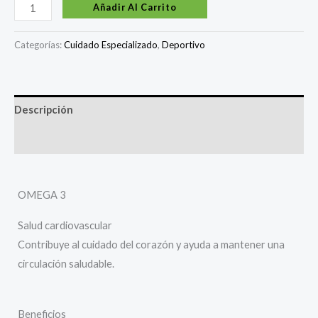
Añadir Al Carrito
Categorías:
Cuidado Especializado
,
Deportivo
Descripción
Valoraciones (0)
OMEGA 3
Salud cardiovascular
Contribuye al cuidado del corazón y ayuda a mantener una
circulación saludable.
Beneficios