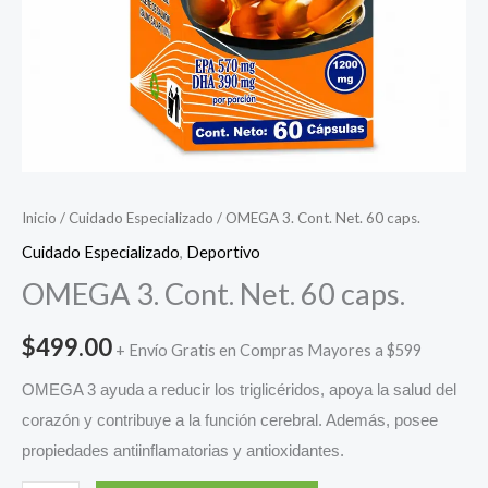
Inicio
/
Cuidado Especializado
/ OMEGA 3. Cont. Net. 60 caps.
Cuidado Especializado
,
Deportivo
OMEGA 3. Cont. Net. 60 caps.
$
499.00
+ Envío Gratis en Compras Mayores a $599
OMEGA 3 ayuda a reducir los triglicéridos, apoya la salud del
corazón y contribuye a la función cerebral. Además, posee
propiedades antiinflamatorias y antioxidantes.