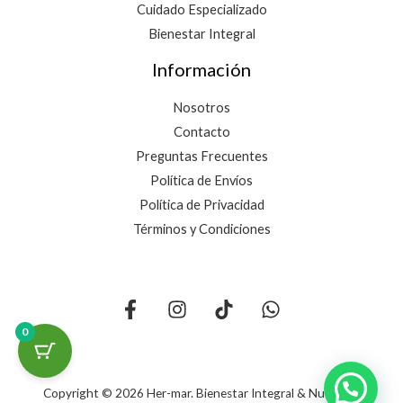
Cuidado Especializado
Bienestar Integral
Información
Nosotros
Contacto
Preguntas Frecuentes
Política de Envíos
Política de Privacidad
Términos y Condiciones
0
Copyright © 2026 Her-mar. Bienestar Integral & Nutrición