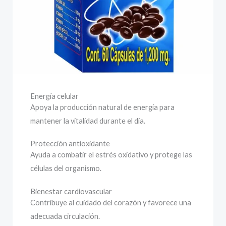
Energía celular
Apoya la producción natural de energía para
mantener la vitalidad durante el día.
Protección antioxidante
Ayuda a combatir el estrés oxidativo y protege las
células del organismo.
Bienestar cardiovascular
Contribuye al cuidado del corazón y favorece una
adecuada circulación.