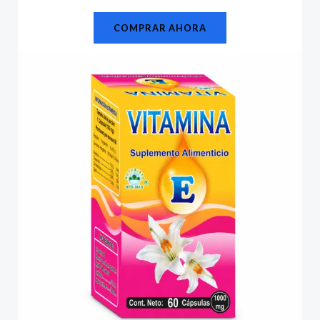
COMPRAR AHORA