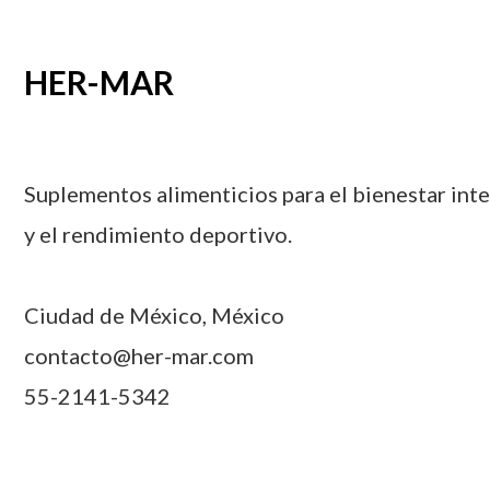
HER-MAR
Suplementos alimenticios para el bienestar inte
y el rendimiento deportivo.
Ciudad de México, México
contacto@her-mar.com
55-2141-5342