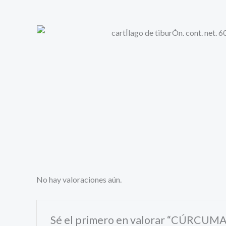
No hay valoraciones aún.
Sé el primero en valorar “CÚRCUMA. 