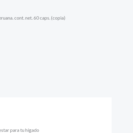
estar para tu hígado