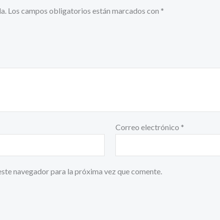
a.
Los campos obligatorios están marcados con
*
Correo electrónico
*
este navegador para la próxima vez que comente.