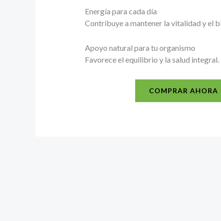
Energía para cada día
Contribuye a mantener la vitalidad y el b
Apoyo natural para tu organismo
Favorece el equilibrio y la salud integral.
COMPRAR AHORA