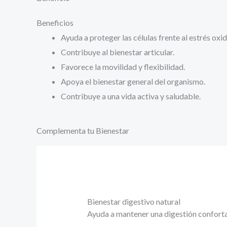
Beneficios
Ayuda a proteger las células frente al estrés oxid
Contribuye al bienestar articular.
Favorece la movilidad y flexibilidad.
Apoya el bienestar general del organismo.
Contribuye a una vida activa y saludable.
Complementa tu Bienestar
Bienestar digestivo natural
Ayuda a mantener una digestión conforta