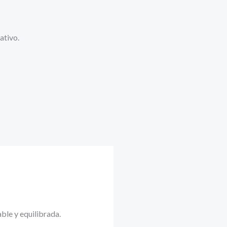
ativo.
ble y equilibrada.