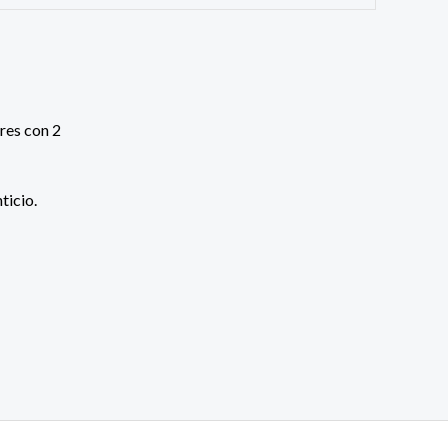
ticio.