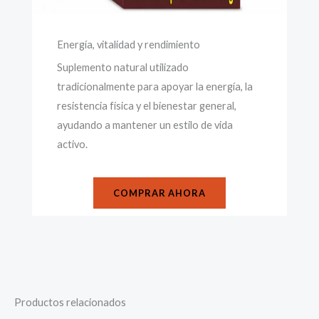
Energía, vitalidad y rendimiento
Suplemento natural utilizado
tradicionalmente para apoyar la energía, la
resistencia física y el bienestar general,
ayudando a mantener un estilo de vida
activo.
COMPRAR AHORA
Productos relacionados