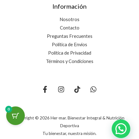
Información
Nosotros
Contacto
Preguntas Frecuentes
Política de Envíos
Política de Privacidad
Términos y Condiciones
0
Copyright © 2026 Her-mar. Bienestar Integral & Nutrición
Deportiva
Tu bienestar, nuestra misión.