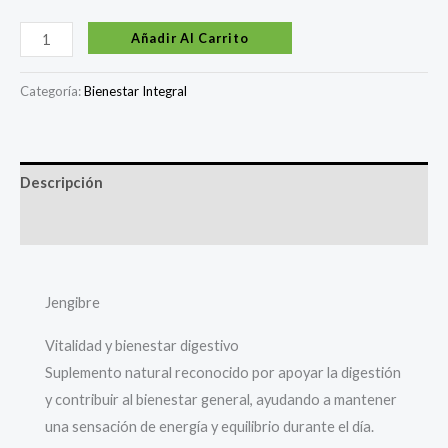
Añadir Al Carrito
Categoría:
Bienestar Integral
Descripción
Valoraciones (0)
Jengibre
Vitalidad y bienestar digestivo
Suplemento natural reconocido por apoyar la digestión
y contribuir al bienestar general, ayudando a mantener
una sensación de energía y equilibrio durante el día.