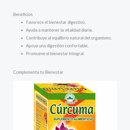
Beneficios
Favorece el bienestar digestivo.
Ayuda a mantener la vitalidad diaria.
Contribuye al equilibrio natural del organismo.
Apoya una digestión confortable.
Promueve el bienestar integral.
Complementa tu Bienestar