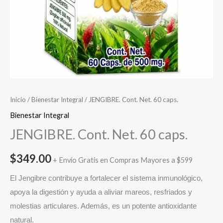
Inicio
/
Bienestar Integral
/ JENGIBRE. Cont. Net. 60 caps.
Bienestar Integral
JENGIBRE. Cont. Net. 60 caps.
$
349.00
+ Envío Gratis en Compras Mayores a $599
El Jengibre contribuye a fortalecer el sistema inmunológico,
apoya la digestión y ayuda a aliviar mareos, resfriados y
molestias articulares. Además, es un potente antioxidante
natural.