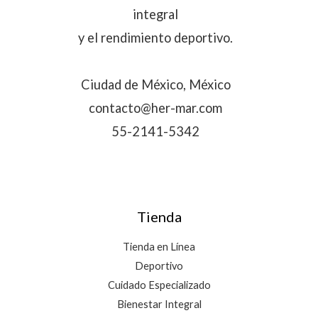
integral
y el rendimiento deportivo.
Ciudad de México, México
contacto@her-mar.com
55-2141-5342
Tienda
Tienda en Línea
Deportivo
Cuidado Especializado
Bienestar Integral