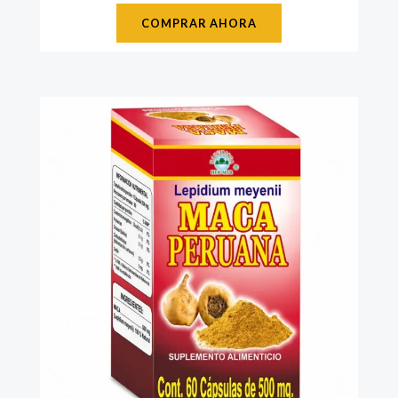
COMPRAR AHORA