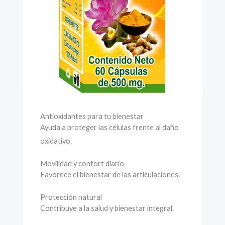
Antioxidantes para tu bienestar
Ayuda a proteger las células frente al daño
oxidativo.
Movilidad y confort diario
Favorece el bienestar de las articulaciones.
Protección natural
Contribuye a la salud y bienestar integral.